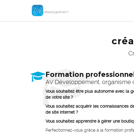
créa
Cr
Formation professionne
AV Développement, organisme d
Vous souhaitez être plus autonome avec la ges
de votre site ?
Vous souhaitez acquérir les connaissances de
de site internet ?
Vous souhaitez apprendre à gérer une boutiq
Perfectionnez-vous grâce à la formation profe